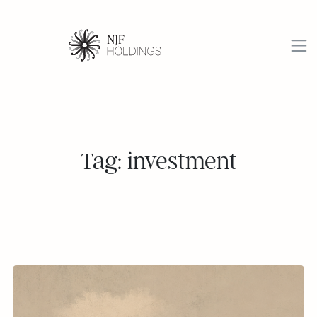
Tag: investment