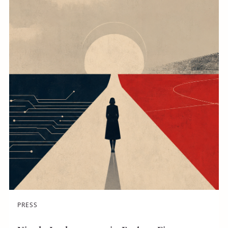
PRESS