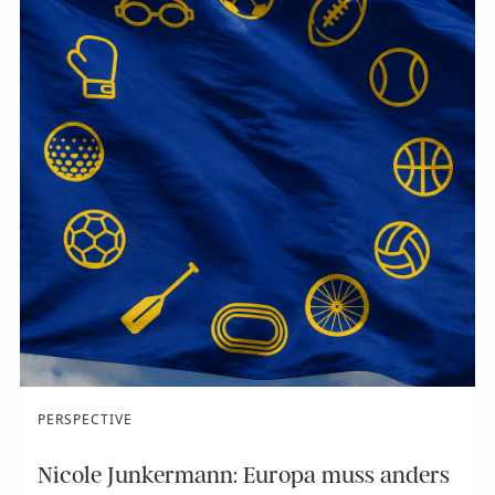
PERSPECTIVE
Nicole Junkermann: Europa muss anders