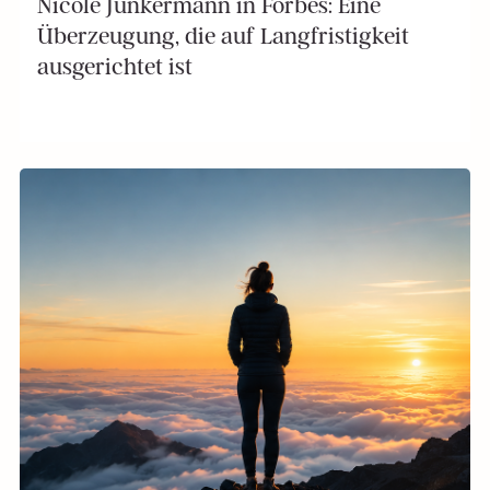
Nicole Junkermann in Forbes: Eine
Überzeugung, die auf Langfristigkeit
ausgerichtet ist