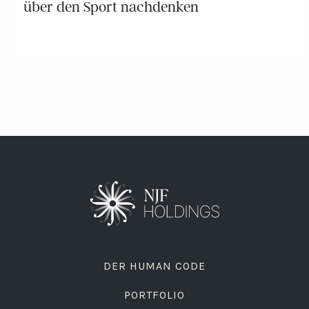
über den Sport nachdenken
DER HUMAN CODE
PORTFOLIO