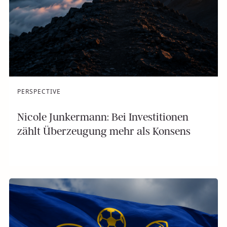
PERSPECTIVE
Nicole Junkermann: Bei Investitionen
zählt Überzeugung mehr als Konsens