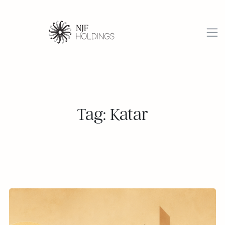
Tag: Katar