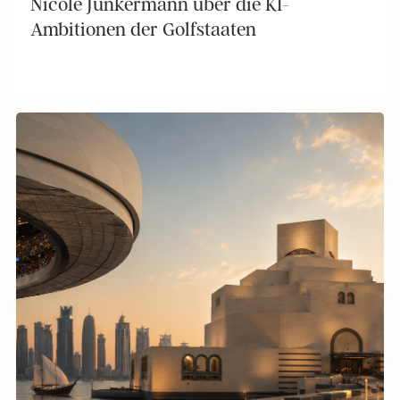
Nicole Junkermann über die KI-
Ambitionen der Golfstaaten