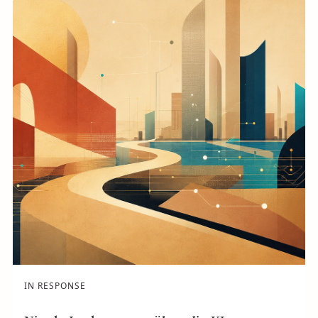
IN RESPONSE