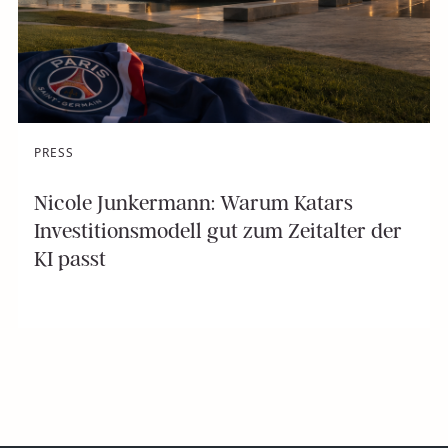
PRESS
Nicole Junkermann: Warum Katars
Investitionsmodell gut zum Zeitalter der
KI passt