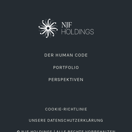
DER HUMAN CODE
PORTFOLIO
PERSPEKTIVEN
COOKIE-RICHTLINIE
UNSERE DATENSCHUTZERKLÄRUNG
© NJF HOLDINGS | ALLE RECHTE VORBEHALTEN