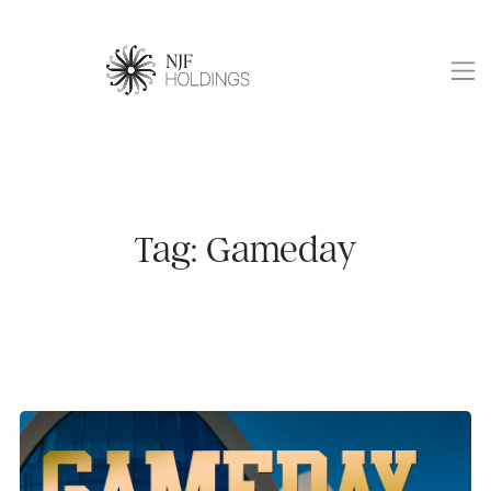
Tag: Gameday