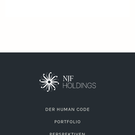
DER HUMAN CODE
PORTFOLIO
PERSPEKTIVEN