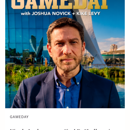
GAMEDAY