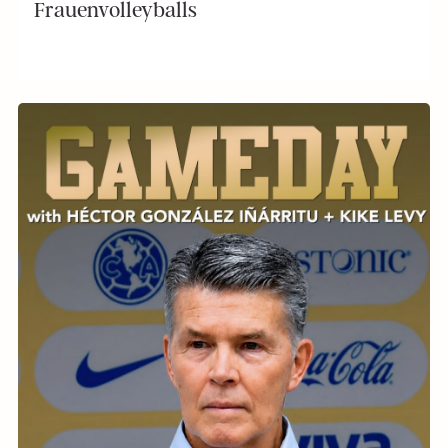
Frauenvolleyballs