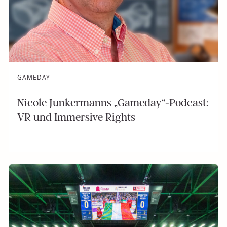
GAMEDAY
Nicole Junkermanns „Gameday“-Podcast:
VR und Immersive Rights