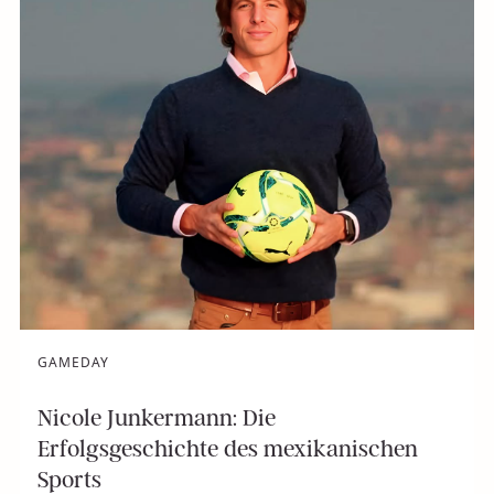
GAMEDAY
Nicole Junkermann: Die
Erfolgsgeschichte des mexikanischen
Sports